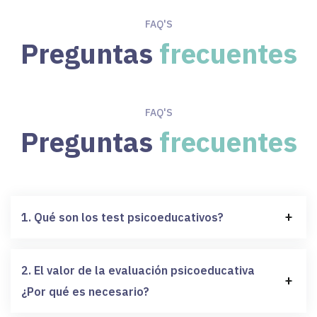
FAQ'S
Preguntas
frecuentes
FAQ'S
Preguntas
frecuentes
1. Qué son los test psicoeducativos?
2. El valor de la evaluación psicoeducativa
¿Por qué es necesario?