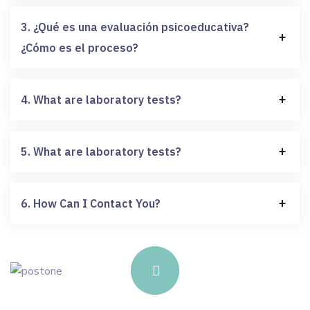
3. ¿Qué es una evaluación psicoeducativa?
¿Cómo es el proceso?
4. What are laboratory tests?
5. What are laboratory tests?
6. How Can I Contact You?