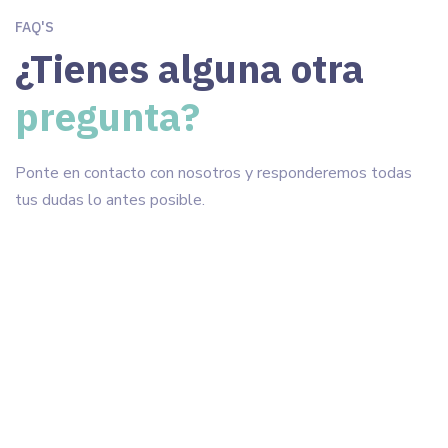
FAQ'S
¿Tienes alguna otra
pregunta?
Ponte en contacto con nosotros y responderemos todas
tus dudas lo antes posible.